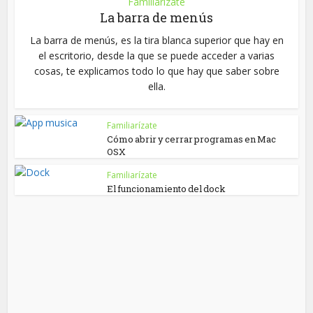
Familiarízate
La barra de menús
La barra de menús, es la tira blanca superior que hay en
el escritorio, desde la que se puede acceder a varias
cosas, te explicamos todo lo que hay que saber sobre
ella.
Familiarízate
Cómo abrir y cerrar programas en Mac
OSX
Familiarízate
El funcionamiento del dock