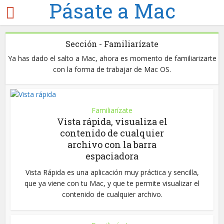
Pásate a Mac
Sección - Familiarízate
Ya has dado el salto a Mac, ahora es momento de familiarizarte
con la forma de trabajar de Mac OS.
Familiarízate
Vista rápida, visualiza el
contenido de cualquier
archivo con la barra
espaciadora
Vista Rápida es una aplicación muy práctica y sencilla,
que ya viene con tu Mac, y que te permite visualizar el
contenido de cualquier archivo.